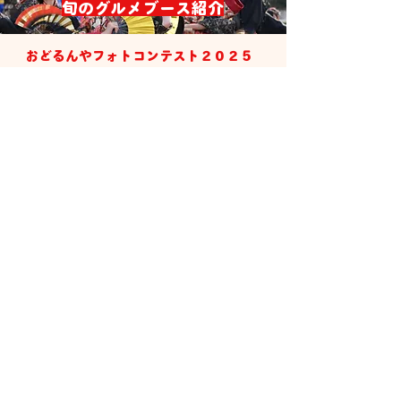
​旬のグルメブース紹介
​おどるんやフォトコンテスト２０２５
応募全作品はこちらから