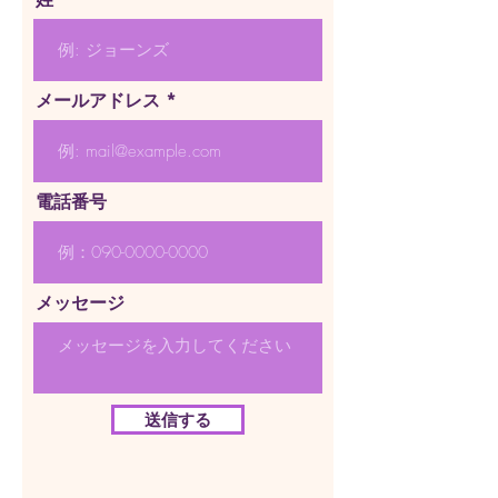
メールアドレス
電話番号
メッセージ
送信する